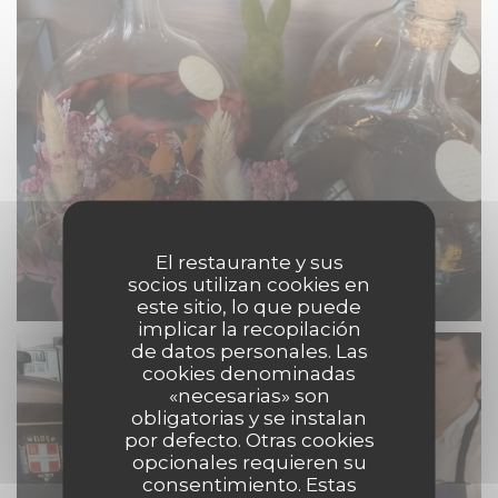
El restaurante y sus
socios utilizan cookies en
este sitio, lo que puede
implicar la recopilación
de datos personales. Las
cookies denominadas
«necesarias» son
obligatorias y se instalan
por defecto. Otras cookies
opcionales requieren su
consentimiento. Estas