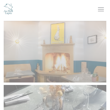
Personalización de sus opciones de cookies