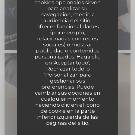
cookies opcionales sirven
para analizar su
navegación, medir la
audiencia del sitio,
ofrecer funcionalidades
(por ejemplo,
relacionadas con redes
sociales) o mostrar
publicidad o contenidos
personalizados. Haga clic
en 'Aceptar todo',
'Rechazar todo' o
'Personalizar' para
gestionar sus
preferencias. Puede
cambiar sus opciones en
cualquier momento
haciendo clic en el icono
de cookie en la parte
inferior izquierda de las
páginas del sitio.