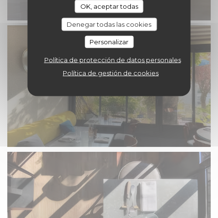
OK, aceptar todas
Denegar todas las cookies
Personalizar
Política de protección de datos personales
Política de gestión de cookies