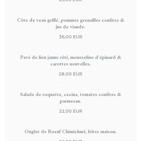
Côte de veau grillé, pommes grenailles confites &
jus de viande.
36,00 EUR
Pavé de lieu jaune rôti, mousseline d'épinard &
carottes nouvelles.
28,00 EUR
Salade de roquette, cecina, tomates confites &
parmesan.
22,00 EUR
Onglet de Boeuf Chimichuri, frites maison.