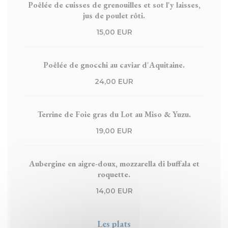
Poêlée de cuisses de grenouilles et sot l'y laisses,
jus de poulet rôti.
15,00 EUR
Poêlée de gnocchi au caviar d'Aquitaine.
24,00 EUR
Terrine de Foie gras du Lot au Miso & Yuzu.
19,00 EUR
Aubergine en aigre-doux, mozzarella di buffala et
roquette.
14,00 EUR
Les plats