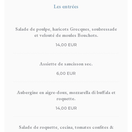
Les entrées
Salade de poulpe, haricots Grecques, soubressade
et velouté de moules Bouchots.
14,00 EUR
Assiette de saucisson sec.
6,00 EUR
Aubergine en aigre-doux, mozzarella di buffala et
roquette.
14,00 EUR
Salade de roquette, cecina, tomates confites &