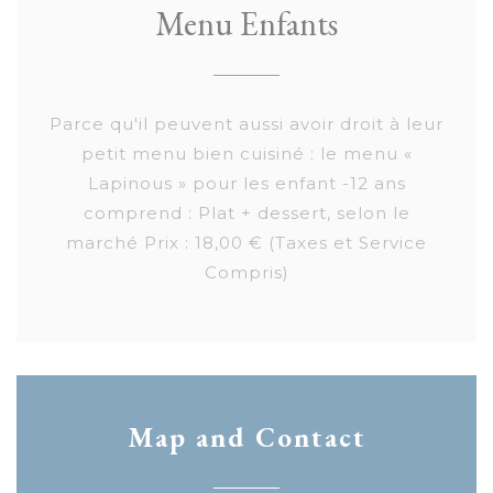
Menu Enfants
Parce qu'il peuvent aussi avoir droit à leur
petit menu bien cuisiné : le menu «
Lapinous » pour les enfant -12 ans
comprend : Plat + dessert, selon le
marché Prix : 18,00 € (Taxes et Service
Compris)
Map and Contact