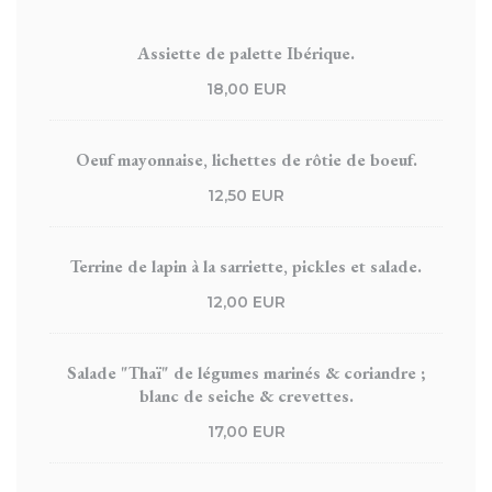
Assiette de palette Ibérique.
18,00 EUR
Oeuf mayonnaise, lichettes de rôtie de boeuf.
12,50 EUR
Terrine de lapin à la sarriette, pickles et salade.
12,00 EUR
Salade "Thaï" de légumes marinés & coriandre ;
blanc de seiche & crevettes.
17,00 EUR