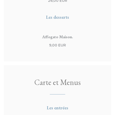
26,00 EUR
Les desserts
Affogato Maison.
9,00 EUR
Carte et Menus
Les entrées