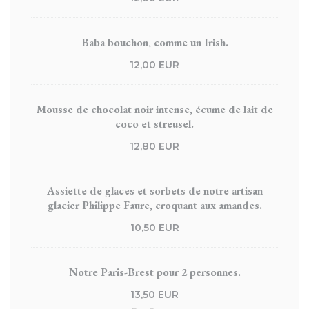
Baba bouchon, comme un Irish.
12,00 EUR
Mousse de chocolat noir intense, écume de lait de
coco et streusel.
12,80 EUR
Assiette de glaces et sorbets de notre artisan
glacier Philippe Faure, croquant aux amandes.
10,50 EUR
Notre Paris-Brest pour 2 personnes.
13,50 EUR