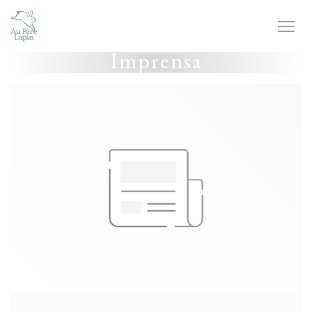
Painel de Gerenciamento de Cookies
Imprensa